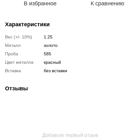
В избранное
К сравнению
Характеристики
Вес (+/- 10%)
1.25
Металл
золото
Проба
585
Цвет металла
красный
Вставка
без вставки
Отзывы
Добавьте первый отзыв