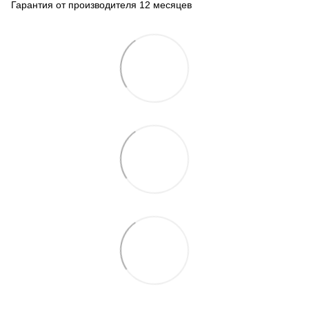
Гарантия от производителя 12 месяцев