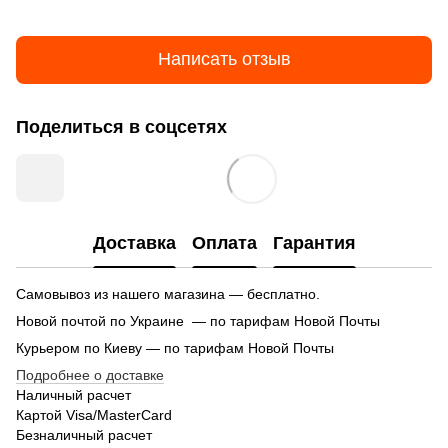
Написать отзыв
Поделиться в соцсетях
Доставка
Оплата
Гарантия
Самовывоз из нашего магазина — бесплатно.
Новой почтой по Украине — по тарифам Новой Почты
Курьером по Киеву — по тарифам Новой Почты
Подробнее о доставке
Наличный расчет
Картой Visa/MasterCard
Безналичный расчет