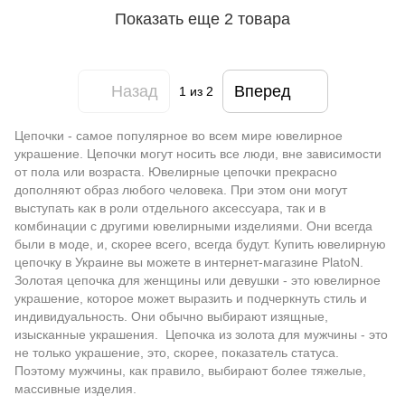
Показать еще 2 товара
Назад
Вперед
1
из 2
Цепочки - самое популярное во всем мире ювелирное
украшение. Цепочки могут носить все люди, вне зависимости
от пола или возраста. Ювелирные цепочки прекрасно
дополняют образ любого человека. При этом они могут
выступать как в роли отдельного аксессуара, так и в
комбинации с другими ювелирными изделиями. Они всегда
были в моде, и, скорее всего, всегда будут. Купить ювелирную
цепочку в Украине вы можете в интернет-магазине PlatoN.
Золотая цепочка для женщины или девушки - это ювелирное
украшение, которое может выразить и подчеркнуть стиль и
индивидуальность. Они обычно выбирают изящные,
изысканные украшения. Цепочка из золота для мужчины - это
не только украшение, это, скорее, показатель статуса.
Поэтому мужчины, как правило, выбирают более тяжелые,
массивные изделия.