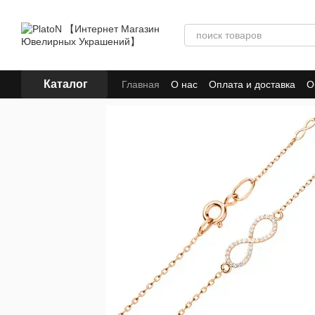
Перейти к основному контенту
Каталог
Главная
О нас
Оплата и доставка
О