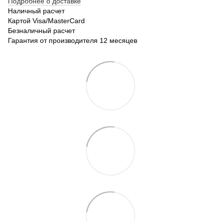
Подробнее о доставке
Наличный расчет
Картой Visa/MasterCard
Безналичный расчет
Гарантия от производителя 12 месяцев