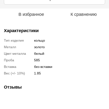
В избранное
К сравнению
Характеристики
Тип изделия
кольцо
Металл
золото
Цвет металла
белый
Проба
585
Вставка
без вставки
Вес (+/- 10%)
1.85
Отзывы