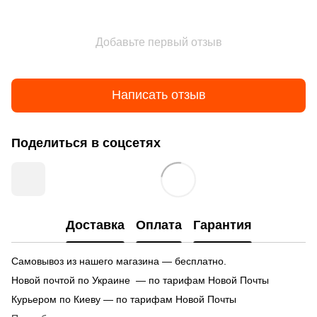
Добавьте первый отзыв
Написать отзыв
Поделиться в соцсетях
Доставка
Оплата
Гарантия
Самовывоз из нашего магазина — бесплатно.
Новой почтой по Украине — по тарифам Новой Почты
Курьером по Киеву — по тарифам Новой Почты