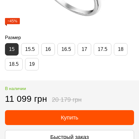
−45%
Размер
15
15.5
16
16.5
17
17.5
18
18.5
19
В наличии
11 099 грн
20 179 грн
Купить
Быстрый заказ