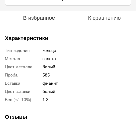
В избранное
К сравнению
Характеристики
Тип изделия
кольцо
Металл
золото
Цвет металла
белый
Проба
585
Вставка
фианит
Цвет вставки
белый
Вес (+/- 10%)
1.3
Отзывы