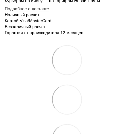
Курьером по Киеву — по тарифам Новой Почты
Подробнее о доставке
Наличный расчет
Картой Visa/MasterCard
Безналичный расчет
Гарантия от производителя 12 месяцев