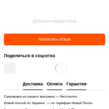
Добавьте первый отзыв
Написать отзыв
Поделиться в соцсетях
Доставка
Оплата
Гарантия
Самовывоз из нашего магазина — бесплатно.
Новой почтой по Украине — по тарифам Новой Почты