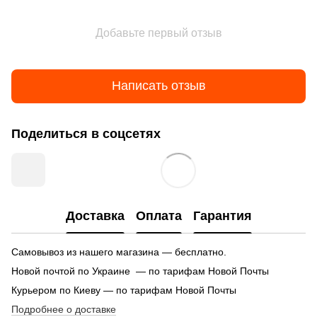
Добавьте первый отзыв
Написать отзыв
Поделиться в соцсетях
Доставка
Оплата
Гарантия
Самовывоз из нашего магазина — бесплатно.
Новой почтой по Украине — по тарифам Новой Почты
Курьером по Киеву — по тарифам Новой Почты
Подробнее о доставке