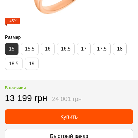
−45%
Размер
15
15.5
16
16.5
17
17.5
18
18.5
19
В наличии
13 199 грн
24 001 грн
Купить
Быстрый заказ