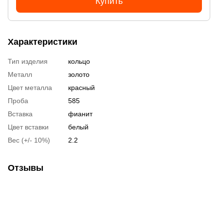
Купить
Характеристики
Тип изделия
кольцо
Металл
золото
Цвет металла
красный
Проба
585
Вставка
фианит
Цвет вставки
белый
Вес (+/- 10%)
2.2
Отзывы