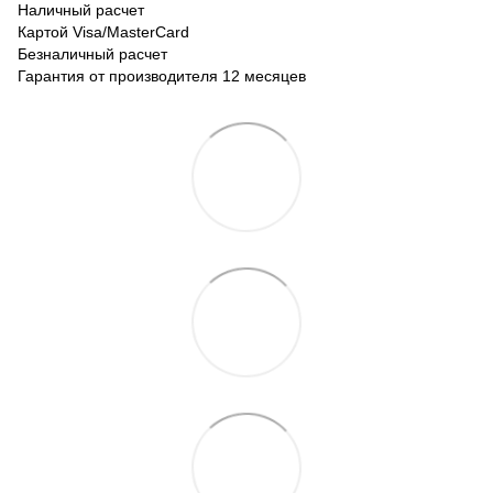
Наличный расчет
Картой Visa/MasterCard
Безналичный расчет
Гарантия от производителя 12 месяцев