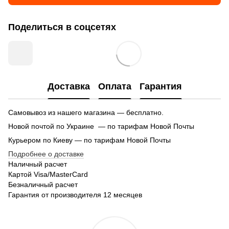
Поделиться в соцсетях
Доставка
Оплата
Гарантия
Самовывоз из нашего магазина — бесплатно.
Новой почтой по Украине — по тарифам Новой Почты
Курьером по Киеву — по тарифам Новой Почты
Подробнее о доставке
Наличный расчет
Картой Visa/MasterCard
Безналичный расчет
Гарантия от производителя 12 месяцев