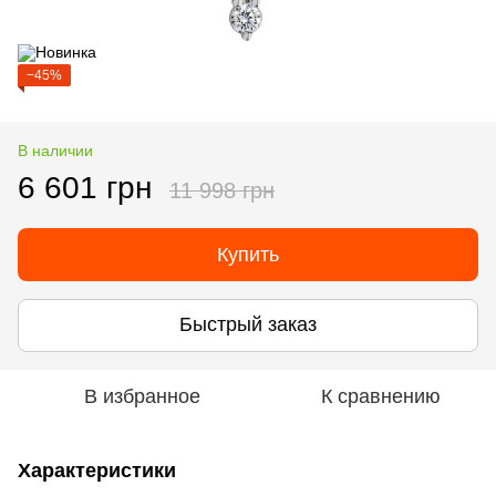
−45%
В наличии
6 601 грн
11 998 грн
Купить
Быстрый заказ
В избранное
К сравнению
Характеристики