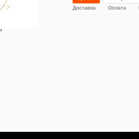
Доставка
Оплата
й