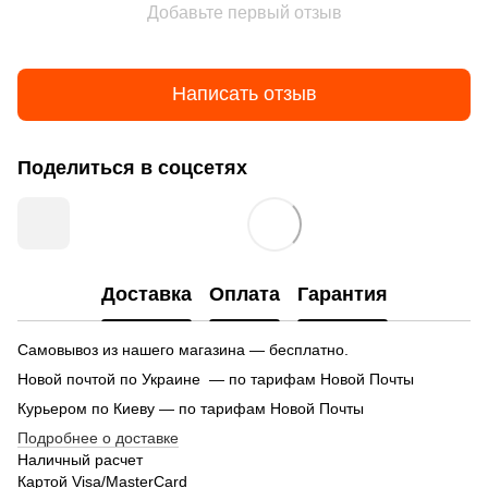
Добавьте первый отзыв
Написать отзыв
Поделиться в соцсетях
Доставка
Оплата
Гарантия
Самовывоз из нашего магазина — бесплатно.
Новой почтой по Украине — по тарифам Новой Почты
Курьером по Киеву — по тарифам Новой Почты
Подробнее о доставке
Наличный расчет
Картой Visa/MasterCard