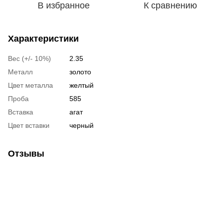
В избранное
К сравнению
Характеристики
Вес (+/- 10%)
2.35
Металл
золото
Цвет металла
желтый
Проба
585
Вставка
агат
Цвет вставки
черный
Отзывы