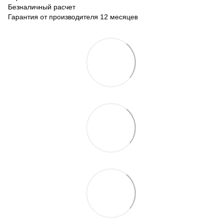
Безналичный расчет
Гарантия от производителя 12 месяцев