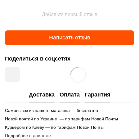
Добавьте первый отзыв
Написать отзыв
Поделиться в соцсетях
Доставка
Оплата
Гарантия
Самовывоз из нашего магазина — бесплатно.
Новой почтой по Украине — по тарифам Новой Почты
Курьером по Киеву — по тарифам Новой Почты
Подробнее о доставке