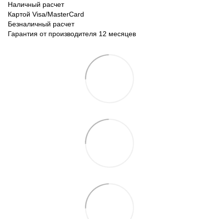
Наличный расчет
Картой Visa/MasterCard
Безналичный расчет
Гарантия от производителя 12 месяцев