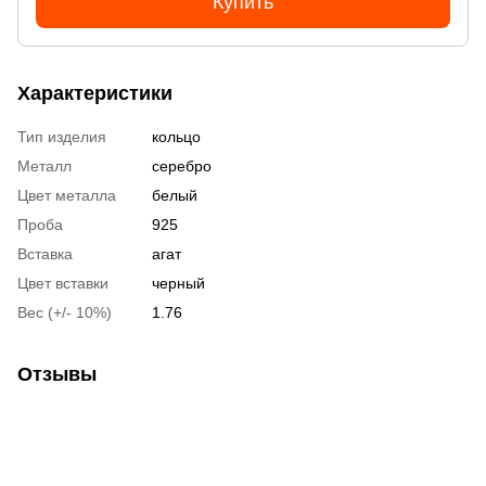
Купить
Характеристики
Тип изделия
кольцо
Металл
серебро
Цвет металла
белый
Проба
925
Вставка
агат
Цвет вставки
черный
Вес (+/- 10%)
1.76
Отзывы