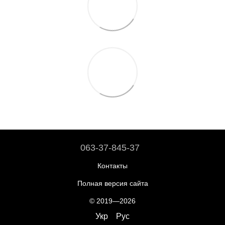
063-37-845-37
Контакты
Полная версия сайта
© 2019—2026
Укр
Рус