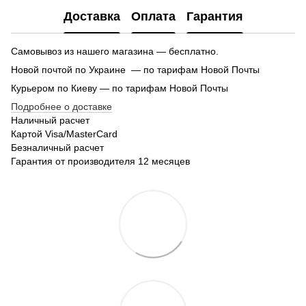
Доставка
Оплата
Гарантия
Самовывоз из нашего магазина — бесплатно.
Новой почтой по Украине — по тарифам Новой Почты
Курьером по Киеву — по тарифам Новой Почты
Подробнее о доставке
Наличный расчет
Картой Visa/MasterCard
Безналичный расчет
Гарантия от производителя 12 месяцев