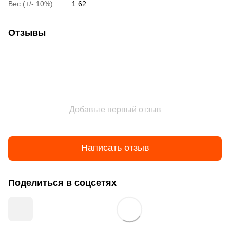
Вес (+/- 10%)
1.62
Отзывы
Добавьте первый отзыв
Написать отзыв
Поделиться в соцсетях