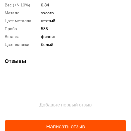
Вес (+/- 10%)
0.84
Металл
золото
Цвет металла
желтый
Проба
585
Вставка
фианит
Цвет вставки
белый
Отзывы
Добавьте первый отзыв
Написать отзыв