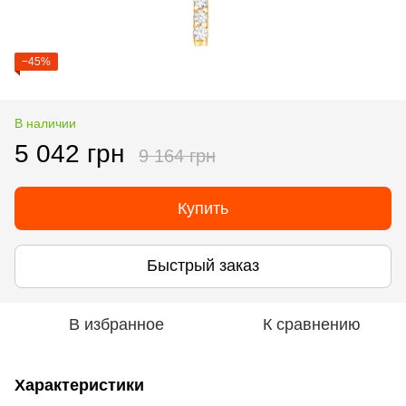
−45%
В наличии
5 042 грн
9 164 грн
Купить
Быстрый заказ
В избранное
К сравнению
Характеристики