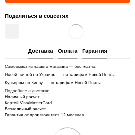
Поделиться в соцсетях
Доставка
Оплата
Гарантия
Самовывоз из нашего магазина — бесплатно.
Новой почтой по Украине — по тарифам Новой Почты
Курьером по Киеву — по тарифам Новой Почты
Подробнее о доставке
Наличный расчет
Картой Visa/MasterCard
Безналичный расчет
Гарантия от производителя 12 месяцев