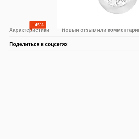
−45%
Характеристики
Новый отзыв или комментари
Поделиться в соцсетях