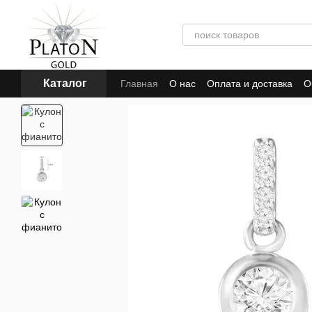
Перейти к основному контенту
Каталог
Главная
О нас
Оплата и доставка
О