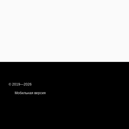
© 2019—2026
Мобильная версия