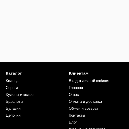
Каталог
Клиентам
Кольца
Вход в личный кабинет
Серьги
Главная
Кулоны и колье
О нас
Браслеты
Оплата и доставка
Булавки
Обмен и возврат
Цепочки
Контакты
Блог