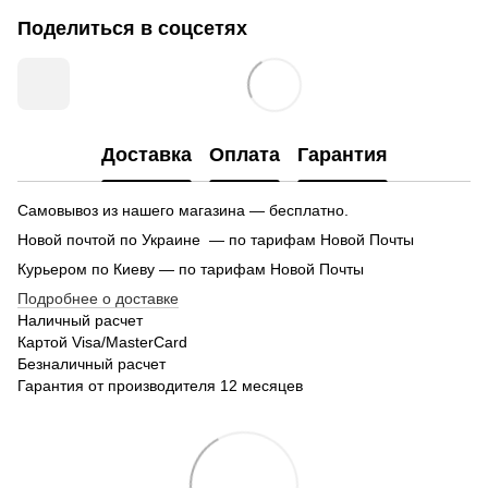
Поделиться в соцсетях
Доставка
Оплата
Гарантия
Самовывоз из нашего магазина — бесплатно.
Новой почтой по Украине — по тарифам Новой Почты
Курьером по Киеву — по тарифам Новой Почты
Подробнее о доставке
Наличный расчет
Картой Visa/MasterCard
Безналичный расчет
Гарантия от производителя 12 месяцев