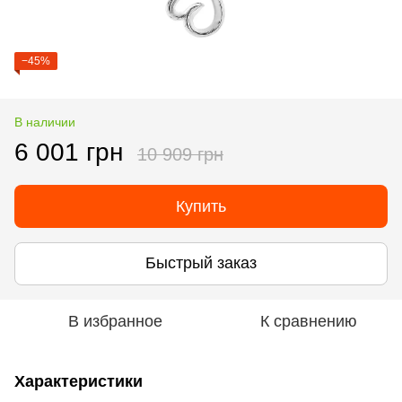
−45%
В наличии
6 001 грн
10 909 грн
Купить
Быстрый заказ
В избранное
К сравнению
Характеристики