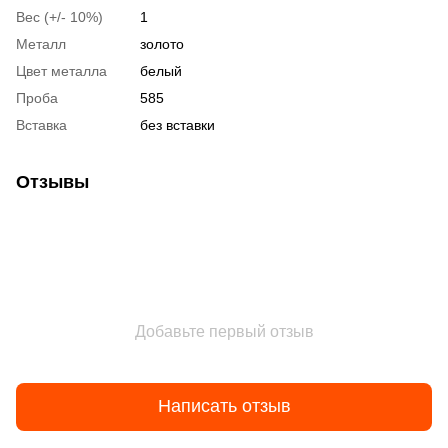
Вес (+/- 10%)
1
Металл
золото
Цвет металла
белый
Проба
585
Вставка
без вставки
Отзывы
Добавьте первый отзыв
Написать отзыв