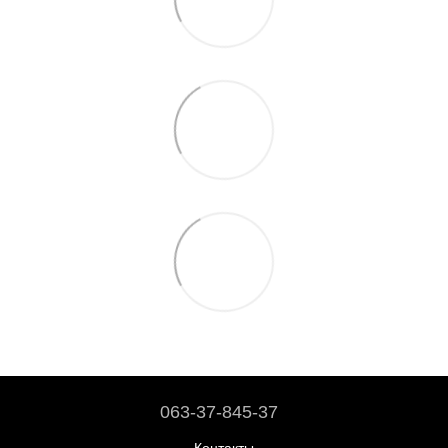
063-37-845-37
Контакты