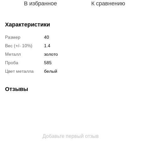
В избранное
К сравнению
Характеристики
Размер
40
Вес (+/- 10%)
1.4
Металл
золото
Проба
585
Цвет металла
белый
Отзывы
Добавьте первый отзыв