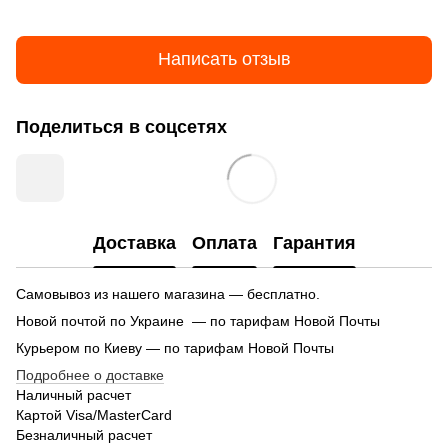
Написать отзыв
Поделиться в соцсетях
Доставка
Оплата
Гарантия
Самовывоз из нашего магазина — бесплатно.
Новой почтой по Украине — по тарифам Новой Почты
Курьером по Киеву — по тарифам Новой Почты
Подробнее о доставке
Наличный расчет
Картой Visa/MasterCard
Безналичный расчет