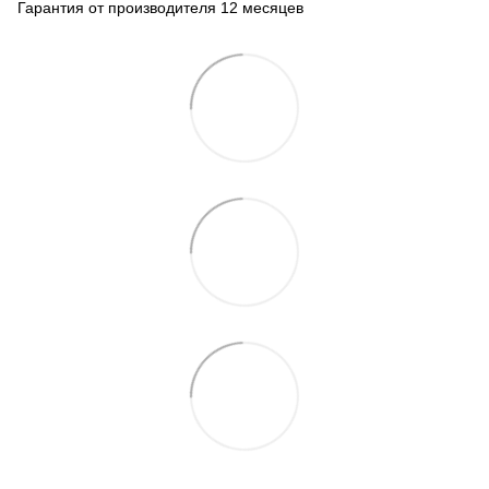
Гарантия от производителя 12 месяцев