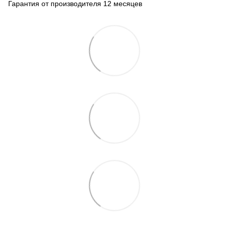
Гарантия от производителя 12 месяцев