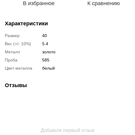
В избранное
К сравнению
Характеристики
Размер
40
Вес (+/- 10%)
5.4
Металл
золото
Проба
585
Цвет металла
белый
Отзывы
Добавьте первый отзыв