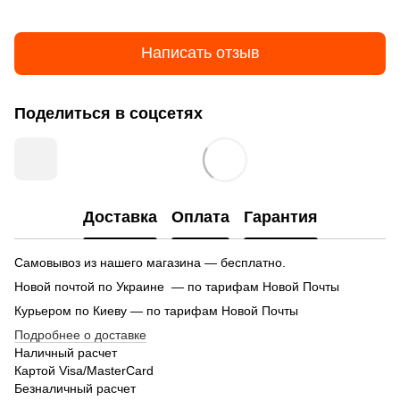
Написать отзыв
Поделиться в соцсетях
Доставка
Оплата
Гарантия
Самовывоз из нашего магазина — бесплатно.
Новой почтой по Украине — по тарифам Новой Почты
Курьером по Киеву — по тарифам Новой Почты
Подробнее о доставке
Наличный расчет
Картой Visa/MasterCard
Безналичный расчет