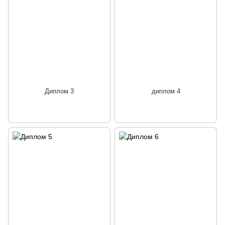
Диплом 3
диплом 4