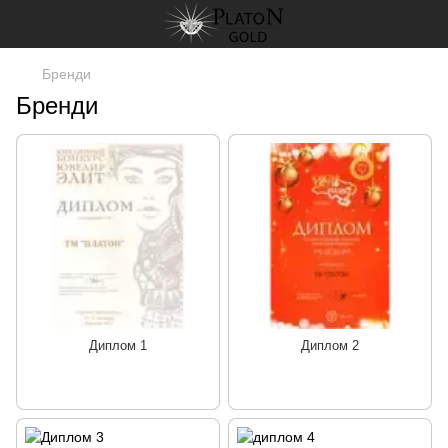
Бренди
Бренди
Диплом 1
Диплом 2