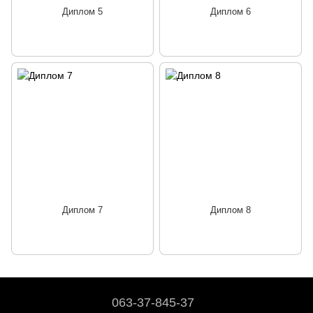
Диплом 5
Диплом 6
Диплом 7
Диплом 8
063-37-845-37