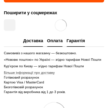
Поширити у соцмережах
Доставка
Оплата
Гарантія
Самовивіз з нашого магазину — безкоштовно.
«Нововю поштою» по Україні — згідно тарифам Нової Пошти
Кур'єром по Києву — згідно тарифам Нової Пошти
Більше інформації про доставку
Готівковий розрахунок
Картою Visa / MasterCard
Безготівковій розрахунок
Гарантія від виробника від 1 до 3 років.