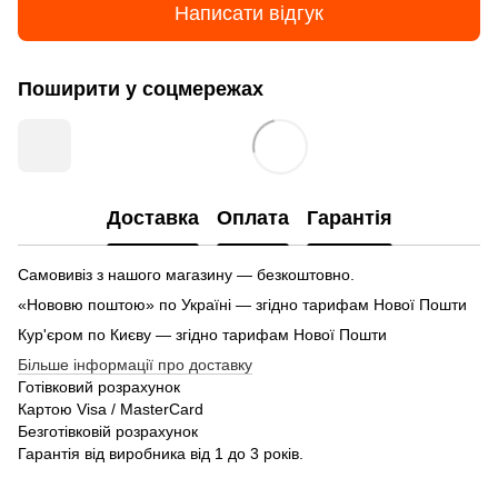
Написати відгук
Поширити у соцмережах
Доставка
Оплата
Гарантія
Самовивіз з нашого магазину — безкоштовно.
«Нововю поштою» по Україні — згідно тарифам Нової Пошти
Кур'єром по Києву — згідно тарифам Нової Пошти
Більше інформації про доставку
Готівковий розрахунок
Картою Visa / MasterCard
Безготівковій розрахунок
Гарантія від виробника від 1 до 3 років.