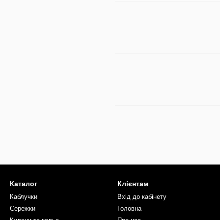
Каталог
Клієнтам
Каблучки
Вхід до кабінету
Сережки
Головна