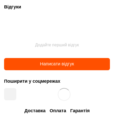
Відгуки
Додайте перший відгук
Написати відгук
Поширити у соцмережах
Доставка
Оплата
Гарантія