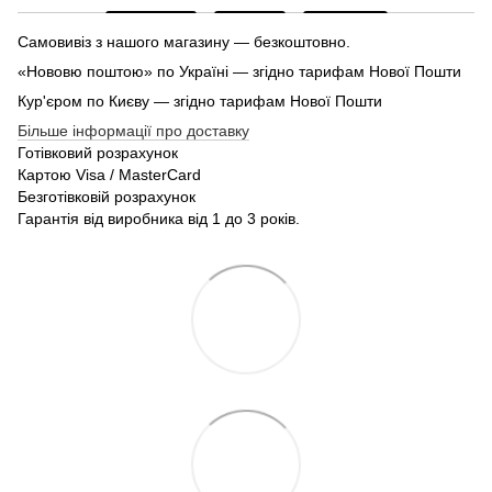
Самовивіз з нашого магазину — безкоштовно.
«Нововю поштою» по Україні — згідно тарифам Нової Пошти
Кур'єром по Києву — згідно тарифам Нової Пошти
Більше інформації про доставку
Готівковий розрахунок
Картою Visa / MasterCard
Безготівковій розрахунок
Гарантія від виробника від 1 до 3 років.