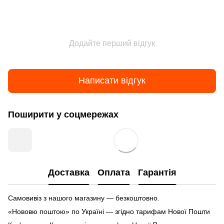
Додайте перший відгук
Написати відгук
Поширити у соцмережах
Доставка
Оплата
Гарантія
Самовивіз з нашого магазину — безкоштовно.
«Нововю поштою» по Україні — згідно тарифам Нової Пошти