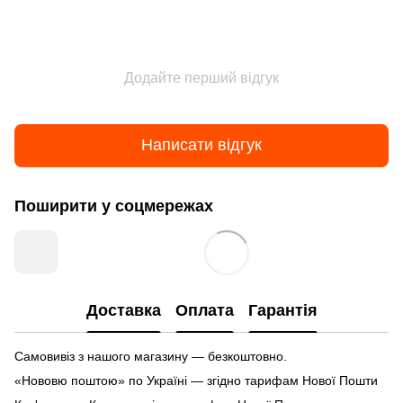
Додайте перший відгук
Написати відгук
Поширити у соцмережах
Доставка
Оплата
Гарантія
Самовивіз з нашого магазину — безкоштовно.
«Нововю поштою» по Україні — згідно тарифам Нової Пошти