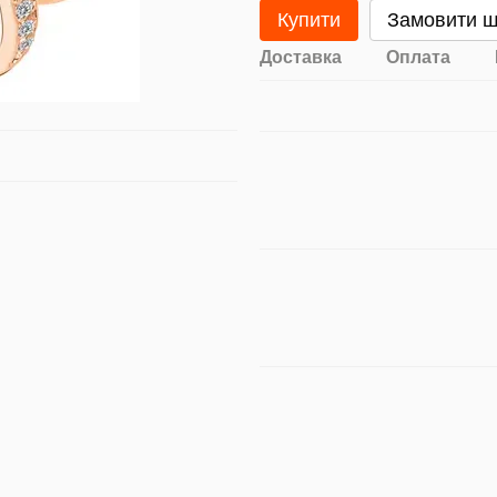
Купити
Замовити 
Доставка
Оплата