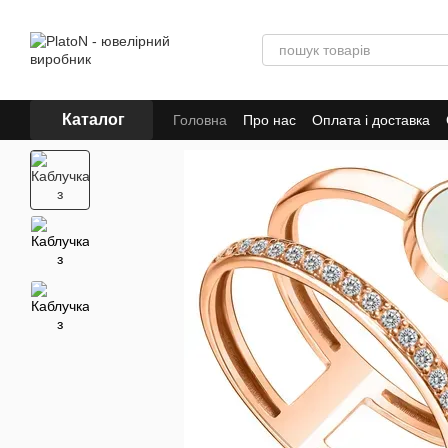
Перейти до основного контенту
Каталог
Головна
Про нас
Оплата і доставка