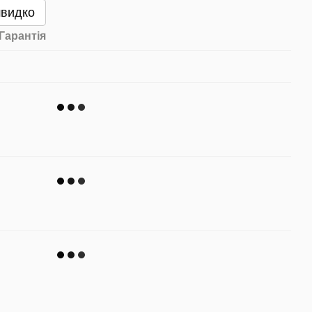
швидко
Гарантія