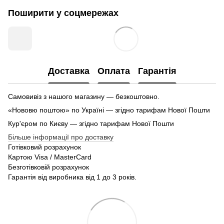
Поширити у соцмережах
Доставка
Оплата
Гарантія
Самовивіз з нашого магазину — безкоштовно.
«Нововю поштою» по Україні — згідно тарифам Нової Пошти
Кур'єром по Києву — згідно тарифам Нової Пошти
Більше інформації про доставку
Готівковий розрахунок
Картою Visa / MasterCard
Безготівковій розрахунок
Гарантія від виробника від 1 до 3 років.