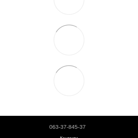
063-37-845-37
Контакти