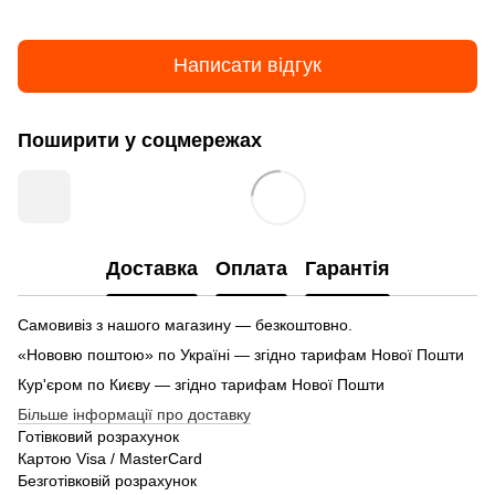
Написати відгук
Поширити у соцмережах
Доставка
Оплата
Гарантія
Самовивіз з нашого магазину — безкоштовно.
«Нововю поштою» по Україні — згідно тарифам Нової Пошти
Кур'єром по Києву — згідно тарифам Нової Пошти
Більше інформації про доставку
Готівковий розрахунок
Картою Visa / MasterCard
Безготівковій розрахунок