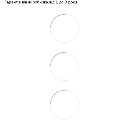
Гарантія від виробника від 1 до 3 років.