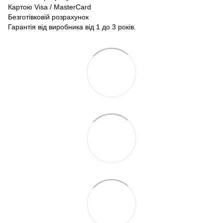
Картою Visa / MasterCard
Безготівковій розрахунок
Гарантія від виробника від 1 до 3 років.