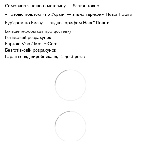
Самовивіз з нашого магазину — безкоштовно.
«Нововю поштою» по Україні — згідно тарифам Нової Пошти
Кур'єром по Києву — згідно тарифам Нової Пошти
Більше інформації про доставку
Готівковий розрахунок
Картою Visa / MasterCard
Безготівковій розрахунок
Гарантія від виробника від 1 до 3 років.