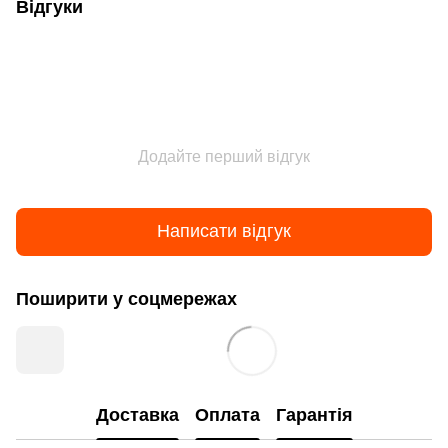
Відгуки
Додайте перший відгук
Написати відгук
Поширити у соцмережах
Доставка
Оплата
Гарантія