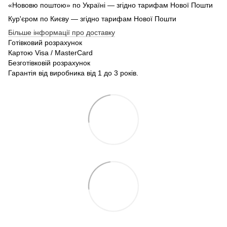
«Нововю поштою» по Україні — згідно тарифам Нової Пошти
Кур'єром по Києву — згідно тарифам Нової Пошти
Більше інформації про доставку
Готівковий розрахунок
Картою Visa / MasterCard
Безготівковій розрахунок
Гарантія від виробника від 1 до 3 років.