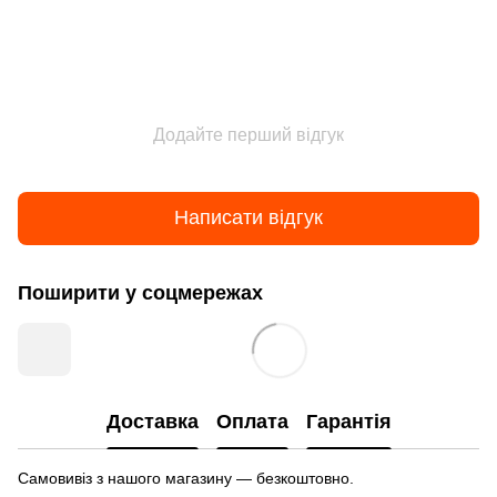
Додайте перший відгук
Написати відгук
Поширити у соцмережах
Доставка
Оплата
Гарантія
Самовивіз з нашого магазину — безкоштовно.