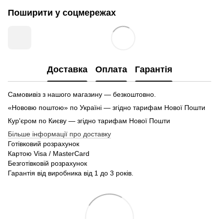
Поширити у соцмережах
Доставка
Оплата
Гарантія
Самовивіз з нашого магазину — безкоштовно.
«Нововю поштою» по Україні — згідно тарифам Нової Пошти
Кур'єром по Києву — згідно тарифам Нової Пошти
Більше інформації про доставку
Готівковий розрахунок
Картою Visa / MasterCard
Безготівковій розрахунок
Гарантія від виробника від 1 до 3 років.