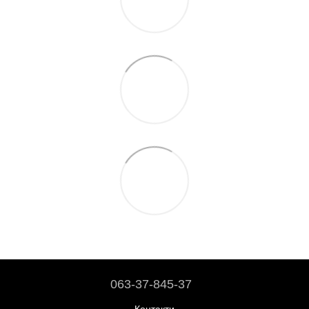
063-37-845-37
Контакти