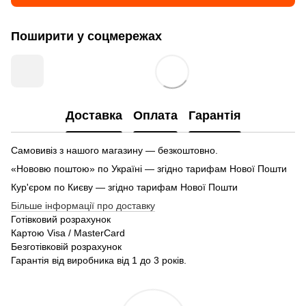
Поширити у соцмережах
Доставка
Оплата
Гарантія
Самовивіз з нашого магазину — безкоштовно.
«Нововю поштою» по Україні — згідно тарифам Нової Пошти
Кур'єром по Києву — згідно тарифам Нової Пошти
Більше інформації про доставку
Готівковий розрахунок
Картою Visa / MasterCard
Безготівковій розрахунок
Гарантія від виробника від 1 до 3 років.