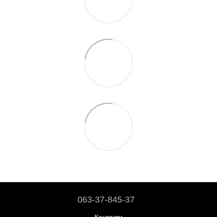
063-37-845-37
Контакти