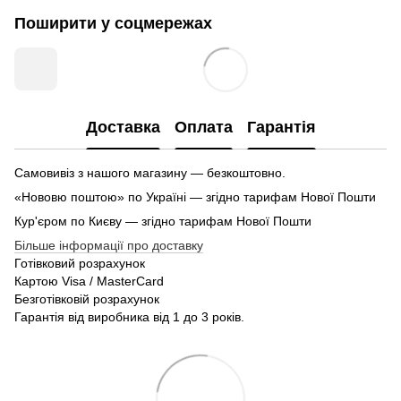
Поширити у соцмережах
Доставка
Оплата
Гарантія
Самовивіз з нашого магазину — безкоштовно.
«Нововю поштою» по Україні — згідно тарифам Нової Пошти
Кур'єром по Києву — згідно тарифам Нової Пошти
Більше інформації про доставку
Готівковий розрахунок
Картою Visa / MasterCard
Безготівковій розрахунок
Гарантія від виробника від 1 до 3 років.