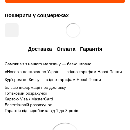
Поширити у соцмережах
Доставка
Оплата
Гарантія
Самовивіз з нашого магазину — безкоштовно.
«Нововю поштою» по Україні — згідно тарифам Нової Пошти
Кур'єром по Києву — згідно тарифам Нової Пошти
Більше інформації про доставку
Готівковий розрахунок
Картою Visa / MasterCard
Безготівковій розрахунок
Гарантія від виробника від 1 до 3 років.